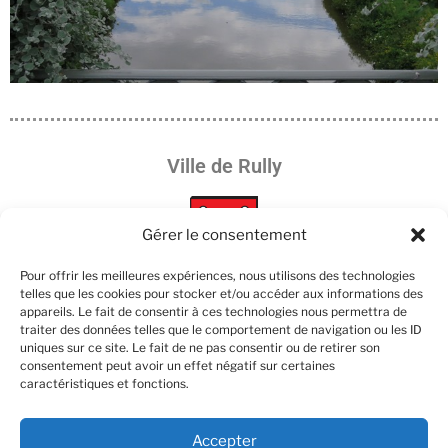
Ville de Rully
Gérer le consentement
Pour offrir les meilleures expériences, nous utilisons des technologies
telles que les cookies pour stocker et/ou accéder aux informations des
appareils. Le fait de consentir à ces technologies nous permettra de
Les partenaires :
traiter des données telles que le comportement de navigation ou les ID
uniques sur ce site. Le fait de ne pas consentir ou de retirer son
consentement peut avoir un effet négatif sur certaines
caractéristiques et fonctions.
Accepter