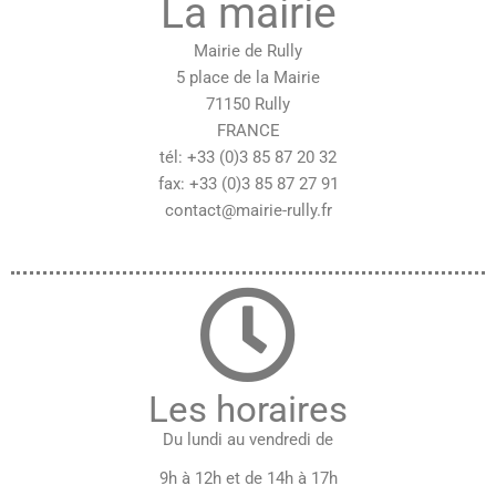
La mairie
Mairie de Rully
5 place de la Mairie
71150 Rully
FRANCE
tél: +33 (0)3 85 87 20 32
fax: +33 (0)3 85 87 27 91
contact@mairie-rully.fr
Les horaires
Du lundi au vendredi de
9h à 12h et de 14h à 17h