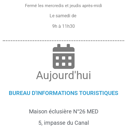
Fermé les mercredis et jeudis après-midi
Le samedi de
9h à 11h30
Aujourd'hui
BUREAU D'INFORMATIONS TOURISTIQUES
Maison éclusière N°26 MED
5, impasse du Canal