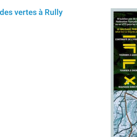
des vertes à Rully