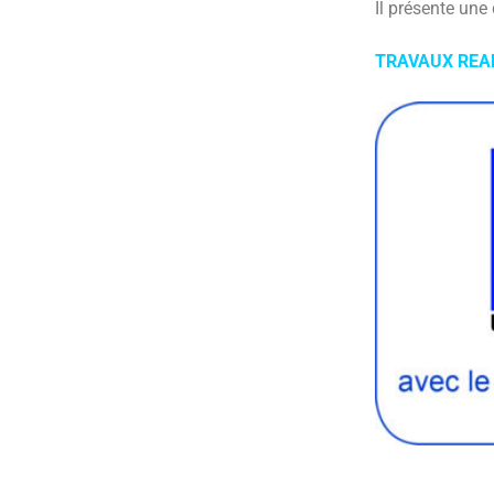
Il présente une
TRAVAUX REAL