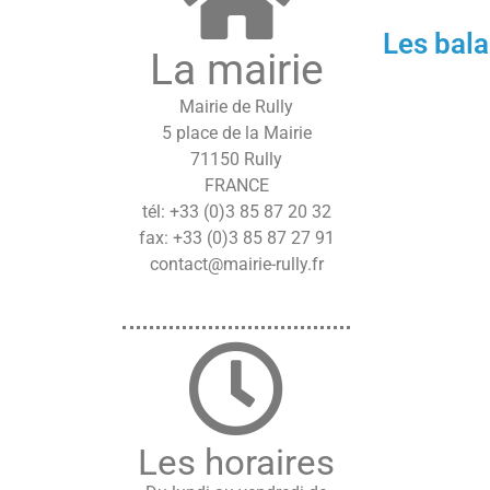
Les bala
La mairie
Mairie de Rully
5 place de la Mairie
71150 Rully
FRANCE
tél: +33 (0)3 85 87 20 32
fax: +33 (0)3 85 87 27 91
contact@mairie-rully.fr
Les horaires