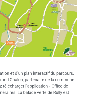
ation et d’un plan interactif du parcours.
 Grand Chalon, partenaire de la commune
 télécharger l’application « Office de
néraires. La balade verte de Rully est