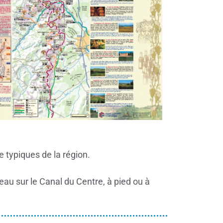
 typiques de la région.
eau sur le Canal du Centre, à pied ou à