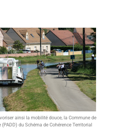
favoriser ainsi la mobilité douce, la Commune de
e (PADD) du Schéma de Cohérence Territorial