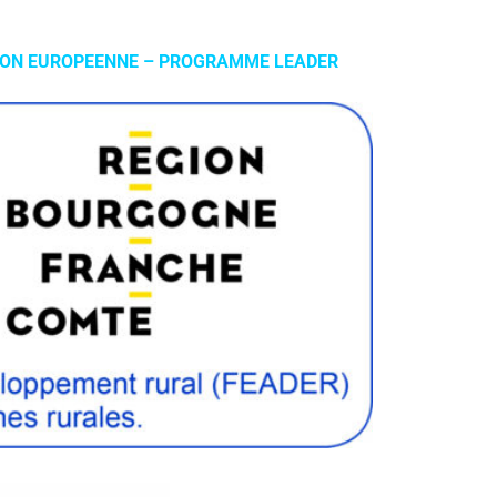
UNION EUROPEENNE – PROGRAMME LEADER