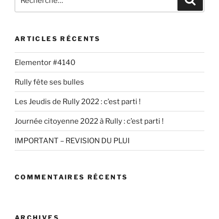
ARTICLES RÉCENTS
Elementor #4140
Rully fête ses bulles
Les Jeudis de Rully 2022 : c’est parti !
Journée citoyenne 2022 à Rully : c’est parti !
IMPORTANT – REVISION DU PLUI
COMMENTAIRES RÉCENTS
ARCHIVES