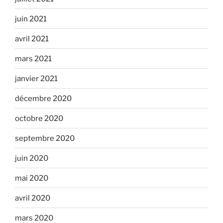
juin 2021
avril 2021
mars 2021
janvier 2021
décembre 2020
octobre 2020
septembre 2020
juin 2020
mai 2020
avril 2020
mars 2020