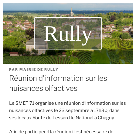
Rully
PAR
MAIRIE DE RULLY
Réunion d’information sur les
nuisances olfactives
Le SMET 71 organise une réunion d’information sur les
nuisances olfactives le 23 septembre à 17h30, dans
ses locaux Route de Lessard le National à Chagny.
Afin de participer à la réunion il est nécessaire de