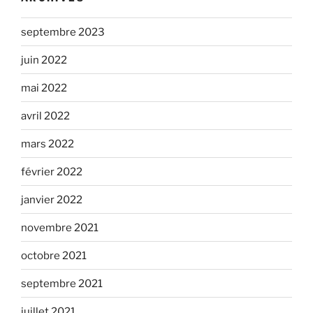
septembre 2023
juin 2022
mai 2022
avril 2022
mars 2022
février 2022
janvier 2022
novembre 2021
octobre 2021
septembre 2021
juillet 2021