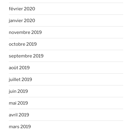
février 2020
janvier 2020
novembre 2019
octobre 2019
septembre 2019
août 2019
juillet 2019
juin 2019
mai 2019
avril 2019
mars 2019