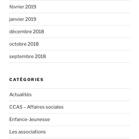
février 2019
janvier 2019
décembre 2018
octobre 2018
septembre 2018
CATÉGORIES
Actualités
CCAS – Affaires sociales
Enfance-Jeunesse
Les associations