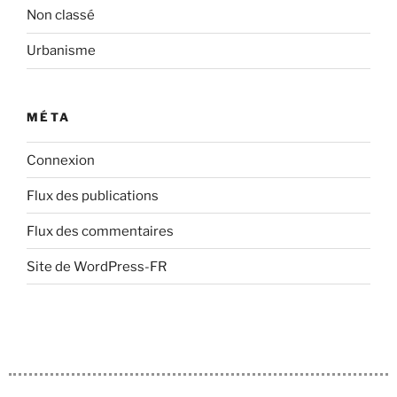
Non classé
Urbanisme
MÉTA
Connexion
Flux des publications
Flux des commentaires
Site de WordPress-FR