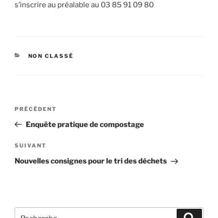
s’inscrire au préalable au 03 85 91 09 80
NON CLASSÉ
PRÉCÉDENT
Enquête pratique de compostage
SUIVANT
Nouvelles consignes pour le tri des déchets