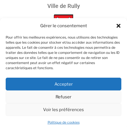
Ville de Rully
Gérer le consentement
Pour offrir les meilleures expériences, nous utilisons des technologies
telles que les cookies pour stocker et/ou accéder aux informations des
appareils. Le fait de consentir à ces technologies nous permettra de
Les partenaires :
traiter des données telles que le comportement de navigation ou les ID
uniques sur ce site. Le fait de ne pas consentir ou de retirer son
consentement peut avoir un effet négatif sur certaines
caractéristiques et fonctions.
Accepter
Refuser
Voir les préférences
Politique de cookies