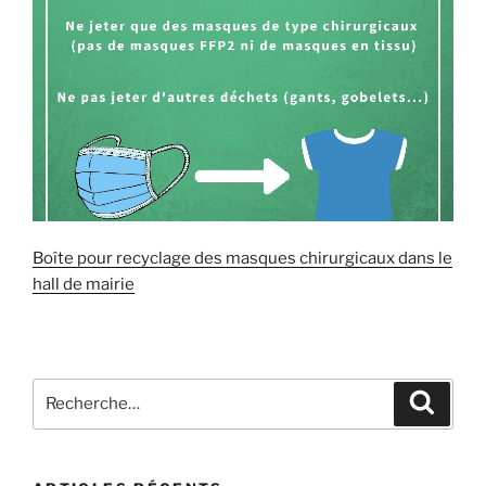
Boîte pour recyclage des masques chirurgicaux dans le
hall de mairie