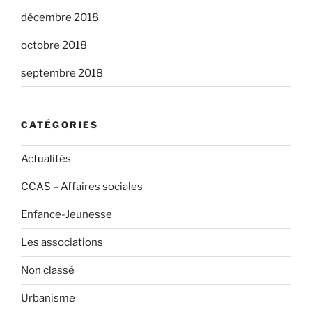
décembre 2018
octobre 2018
septembre 2018
CATÉGORIES
Actualités
CCAS – Affaires sociales
Enfance-Jeunesse
Les associations
Non classé
Urbanisme