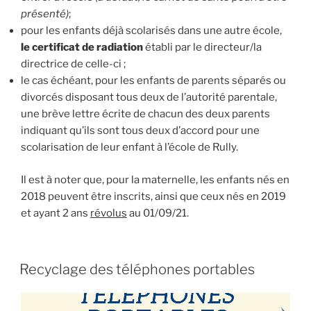
présenté)
;
pour les enfants déjà scolarisés dans une autre école,
le certificat de radiation
établi par le directeur/la
directrice de celle-ci ;
le cas échéant, pour les enfants de parents séparés ou
divorcés disposant tous deux de l’autorité parentale,
une brève lettre écrite de chacun des deux parents
indiquant qu’ils sont tous deux d’accord pour une
scolarisation de leur enfant à l’école de Rully.
Il est à noter que, pour la maternelle, les enfants nés en
2018 peuvent être inscrits, ainsi que ceux nés en 2019
et ayant 2 ans
révolus
au 01/09/21.
Recyclage des téléphones portables