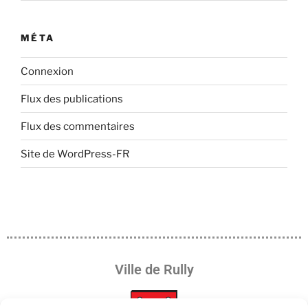
MÉTA
Connexion
Flux des publications
Flux des commentaires
Site de WordPress-FR
Ville de Rully