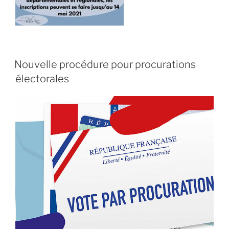
Nouvelle procédure pour procurations
électorales