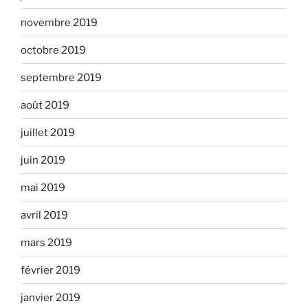
novembre 2019
octobre 2019
septembre 2019
août 2019
juillet 2019
juin 2019
mai 2019
avril 2019
mars 2019
février 2019
janvier 2019