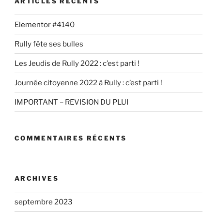
ARTICLES RÉCENTS
Elementor #4140
Rully fête ses bulles
Les Jeudis de Rully 2022 : c’est parti !
Journée citoyenne 2022 à Rully : c’est parti !
IMPORTANT – REVISION DU PLUI
COMMENTAIRES RÉCENTS
ARCHIVES
septembre 2023