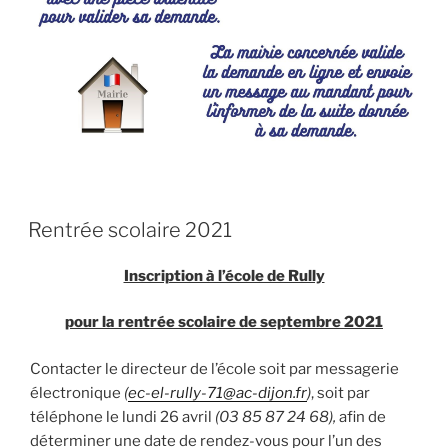
Rentrée scolaire 2021
Inscription à l’école de Rully
pour la rentrée scolaire de septembre 2021
Contacter le directeur de l’école soit par messagerie
électronique
(
ec-el-rully-71@ac-dijon.fr
)
, soit par
téléphone le lundi 26 avril
(03 85 87 24 68),
afin de
déterminer une date de rendez-vous pour l’un des