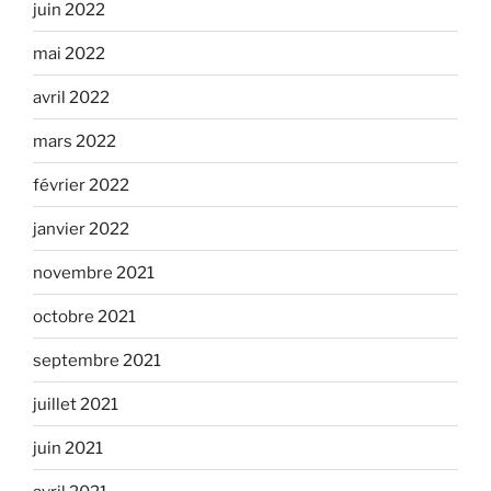
juin 2022
mai 2022
avril 2022
mars 2022
février 2022
janvier 2022
novembre 2021
octobre 2021
septembre 2021
juillet 2021
juin 2021