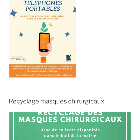
Recyclage masques chirurgicaux