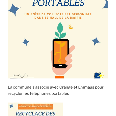
La commune s’associe avec Orange et Emmaüs pour
recycler les téléphones portables