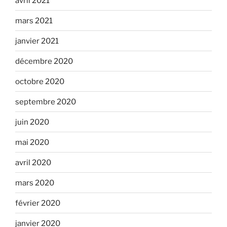
avril 2021
mars 2021
janvier 2021
décembre 2020
octobre 2020
septembre 2020
juin 2020
mai 2020
avril 2020
mars 2020
février 2020
janvier 2020