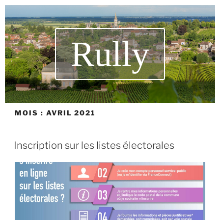
Rully
MOIS :
AVRIL 2021
Inscription sur les listes électorales