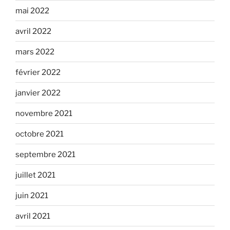
mai 2022
avril 2022
mars 2022
février 2022
janvier 2022
novembre 2021
octobre 2021
septembre 2021
juillet 2021
juin 2021
avril 2021