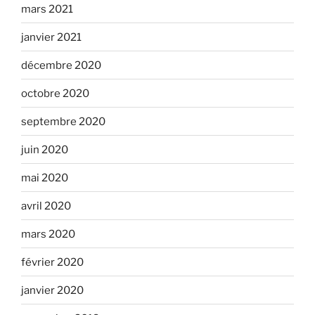
mars 2021
janvier 2021
décembre 2020
octobre 2020
septembre 2020
juin 2020
mai 2020
avril 2020
mars 2020
février 2020
janvier 2020