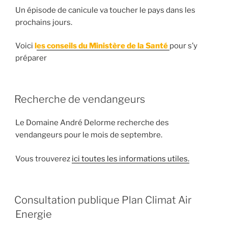
Un épisode de canicule va toucher le pays dans les
prochains jours.
Voici
l
es conseils du Ministère de la Santé
pour s’y
préparer
Recherche de vendangeurs
Le Domaine André Delorme recherche des
vendangeurs pour le mois de septembre.
Vous trouverez
ici toutes les informations utiles.
Consultation publique Plan Climat Air
Energie