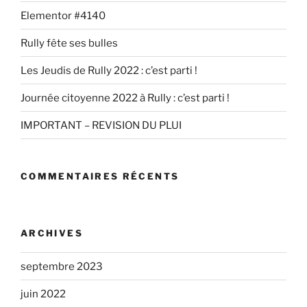
Elementor #4140
Rully fête ses bulles
Les Jeudis de Rully 2022 : c’est parti !
Journée citoyenne 2022 à Rully : c’est parti !
IMPORTANT – REVISION DU PLUI
COMMENTAIRES RÉCENTS
ARCHIVES
septembre 2023
juin 2022