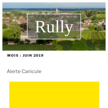
Rully
MOIS :
JUIN 2019
Alerte Canicule