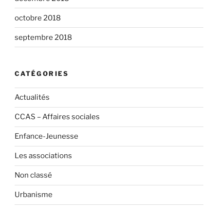
octobre 2018
septembre 2018
CATÉGORIES
Actualités
CCAS – Affaires sociales
Enfance-Jeunesse
Les associations
Non classé
Urbanisme