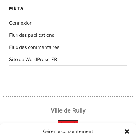
MÉTA
Connexion
Flux des publications
Flux des commentaires
Site de WordPress-FR
Ville de Rully
Gérer le consentement