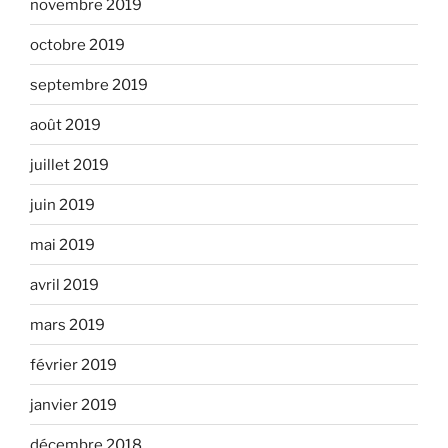
novembre 2019
octobre 2019
septembre 2019
août 2019
juillet 2019
juin 2019
mai 2019
avril 2019
mars 2019
février 2019
janvier 2019
décembre 2018