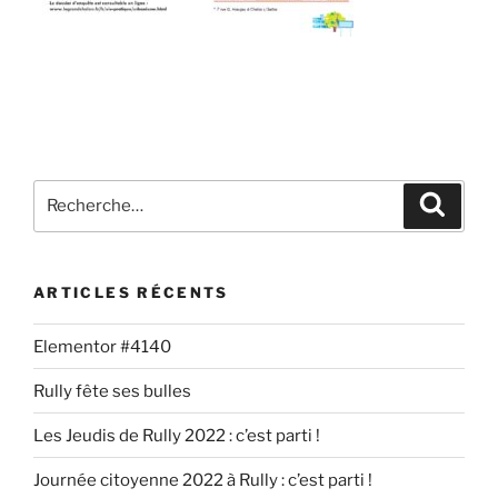
ARTICLES RÉCENTS
Elementor #4140
Rully fête ses bulles
Les Jeudis de Rully 2022 : c’est parti !
Journée citoyenne 2022 à Rully : c’est parti !