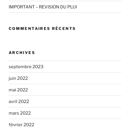
IMPORTANT – REVISION DU PLUI
COMMENTAIRES RÉCENTS
ARCHIVES
septembre 2023
juin 2022
mai 2022
avril 2022
mars 2022
février 2022