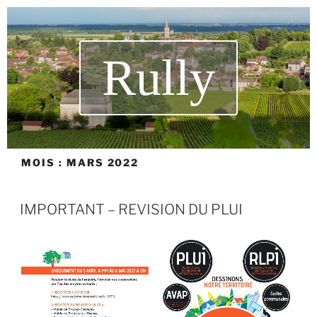
Rully
MOIS :
MARS 2022
IMPORTANT – REVISION DU PLUI