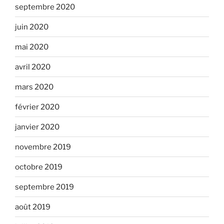
septembre 2020
juin 2020
mai 2020
avril 2020
mars 2020
février 2020
janvier 2020
novembre 2019
octobre 2019
septembre 2019
août 2019