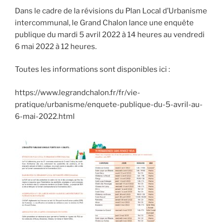
Dans le cadre de la révisions du Plan Local d’Urbanisme
intercommunal, le Grand Chalon lance une enquête
publique du mardi 5 avril 2022 à 14 heures au vendredi
6 mai 2022 à 12 heures.
Toutes les informations sont disponibles ici :
https://www.legrandchalon.fr/fr/vie-
pratique/urbanisme/enquete-publique-du-5-avril-au-
6-mai-2022.html