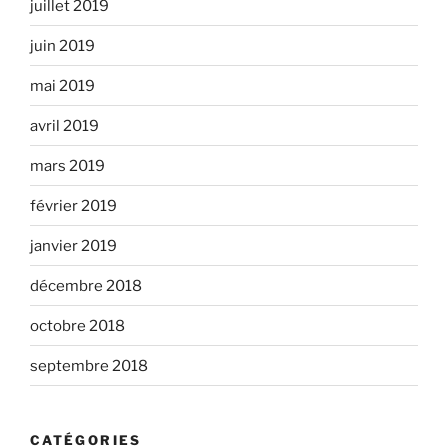
juillet 2019
juin 2019
mai 2019
avril 2019
mars 2019
février 2019
janvier 2019
décembre 2018
octobre 2018
septembre 2018
CATÉGORIES