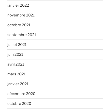
janvier 2022
novembre 2021
octobre 2021
septembre 2021
juillet 2021
juin 2021
avril 2021
mars 2021
janvier 2021
décembre 2020
octobre 2020