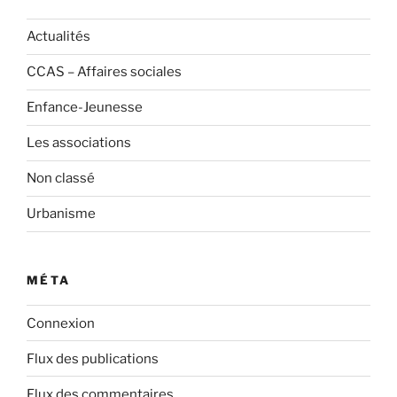
Actualités
CCAS – Affaires sociales
Enfance-Jeunesse
Les associations
Non classé
Urbanisme
MÉTA
Connexion
Flux des publications
Flux des commentaires