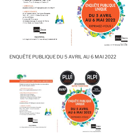
ENQUÊTE PUBLIQUE DU 5 AVRIL AU 6 MAI 2022