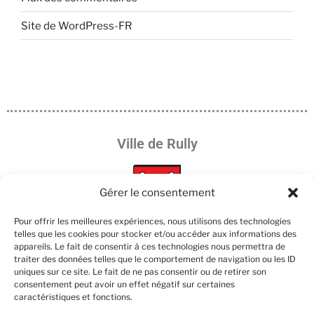
Site de WordPress-FR
Ville de Rully
Gérer le consentement
Pour offrir les meilleures expériences, nous utilisons des technologies
telles que les cookies pour stocker et/ou accéder aux informations des
appareils. Le fait de consentir à ces technologies nous permettra de
Les partenaires :
traiter des données telles que le comportement de navigation ou les ID
uniques sur ce site. Le fait de ne pas consentir ou de retirer son
consentement peut avoir un effet négatif sur certaines
caractéristiques et fonctions.