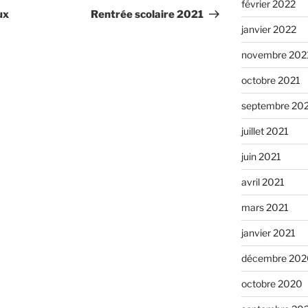
février 2022
ux
Rentrée scolaire 2021
janvier 2022
novembre 202
octobre 2021
septembre 20
juillet 2021
juin 2021
avril 2021
mars 2021
janvier 2021
décembre 202
octobre 2020