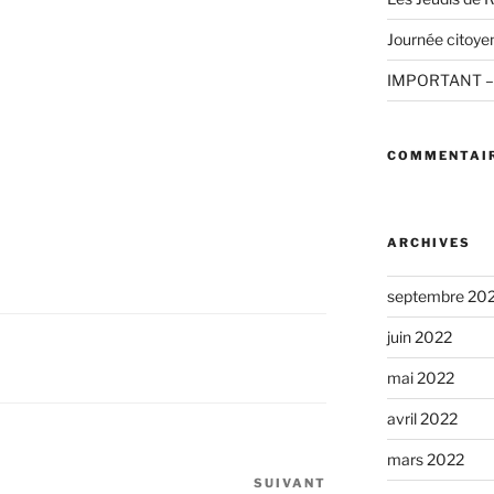
Journée citoyenn
IMPORTANT – 
COMMENTAIR
ARCHIVES
septembre 20
juin 2022
mai 2022
avril 2022
mars 2022
SUIVANT