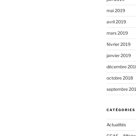
mai 2019
avril 2019
mars 2019
février 2019
janvier 2019
décembre 201
octobre 2018
septembre 20
CATÉGORIES
Actualités
CCAS – Affaire