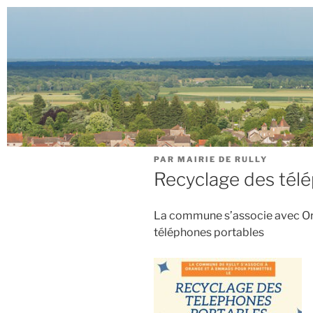
PAR
MAIRIE DE RULLY
Recyclage des tél
La commune s’associe avec Or
téléphones portables