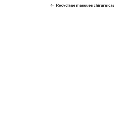
Recyclage masques chirurgica