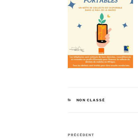
NON CLASSÉ
PRÉCÉDENT