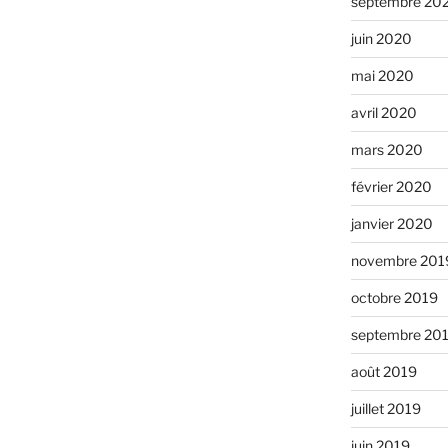
septembre 20
juin 2020
mai 2020
avril 2020
mars 2020
février 2020
janvier 2020
novembre 201
octobre 2019
septembre 20
août 2019
juillet 2019
juin 2019