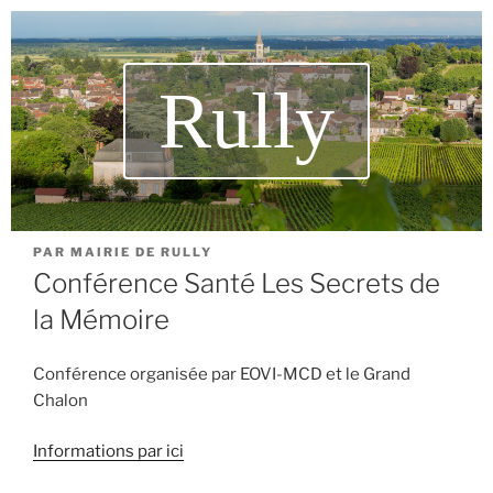
Rully
PAR
MAIRIE DE RULLY
Conférence Santé Les Secrets de
la Mémoire
Conférence organisée par EOVI-MCD et le Grand
Chalon
Informations par ici