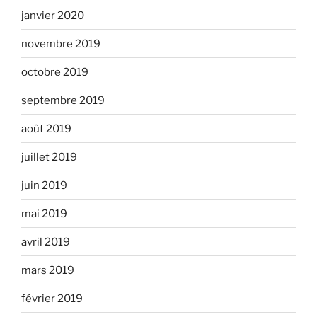
janvier 2020
novembre 2019
octobre 2019
septembre 2019
août 2019
juillet 2019
juin 2019
mai 2019
avril 2019
mars 2019
février 2019