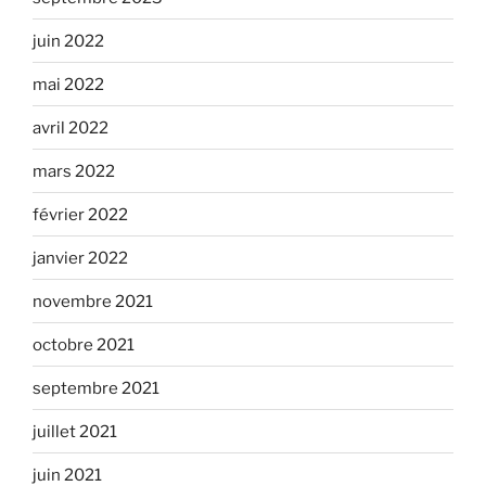
juin 2022
mai 2022
avril 2022
mars 2022
février 2022
janvier 2022
novembre 2021
octobre 2021
septembre 2021
juillet 2021
juin 2021