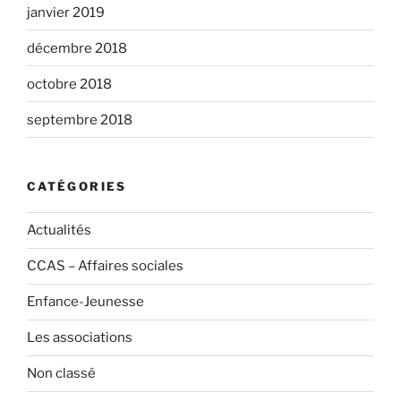
janvier 2019
décembre 2018
octobre 2018
septembre 2018
CATÉGORIES
Actualités
CCAS – Affaires sociales
Enfance-Jeunesse
Les associations
Non classé