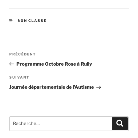
NON CLASSÉ
PRÉCÉDENT
Programme Octobre Rose à Rully
SUIVANT
Journée départementale de l’Autisme