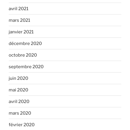
avril 2021
mars 2021
janvier 2021
décembre 2020
octobre 2020
septembre 2020
juin 2020
mai 2020
avril 2020
mars 2020
février 2020