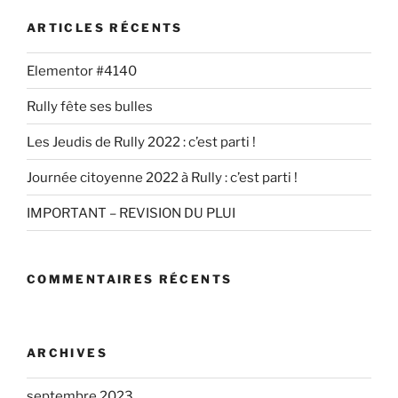
ARTICLES RÉCENTS
Elementor #4140
Rully fête ses bulles
Les Jeudis de Rully 2022 : c’est parti !
Journée citoyenne 2022 à Rully : c’est parti !
IMPORTANT – REVISION DU PLUI
COMMENTAIRES RÉCENTS
ARCHIVES
septembre 2023