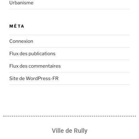
Urbanisme
MÉTA
Connexion
Flux des publications
Flux des commentaires
Site de WordPress-FR
Ville de Rully