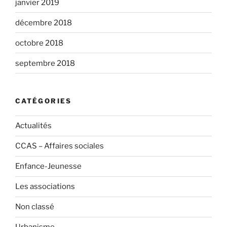
janvier 2019
décembre 2018
octobre 2018
septembre 2018
CATÉGORIES
Actualités
CCAS – Affaires sociales
Enfance-Jeunesse
Les associations
Non classé