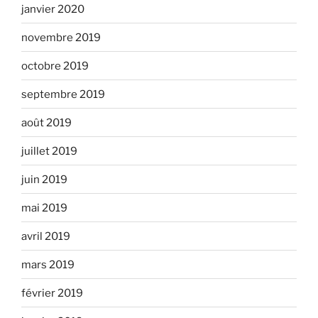
janvier 2020
novembre 2019
octobre 2019
septembre 2019
août 2019
juillet 2019
juin 2019
mai 2019
avril 2019
mars 2019
février 2019