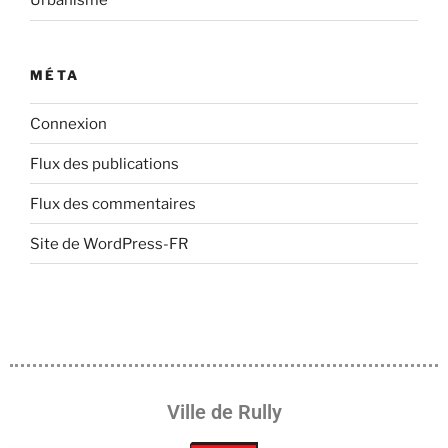
Urbanisme
MÉTA
Connexion
Flux des publications
Flux des commentaires
Site de WordPress-FR
Ville de Rully