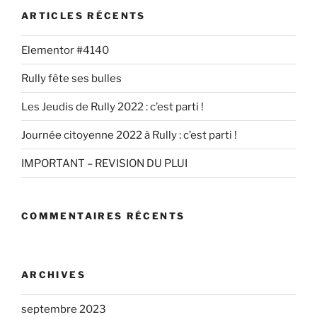
ARTICLES RÉCENTS
Elementor #4140
Rully fête ses bulles
Les Jeudis de Rully 2022 : c’est parti !
Journée citoyenne 2022 à Rully : c’est parti !
IMPORTANT – REVISION DU PLUI
COMMENTAIRES RÉCENTS
ARCHIVES
septembre 2023