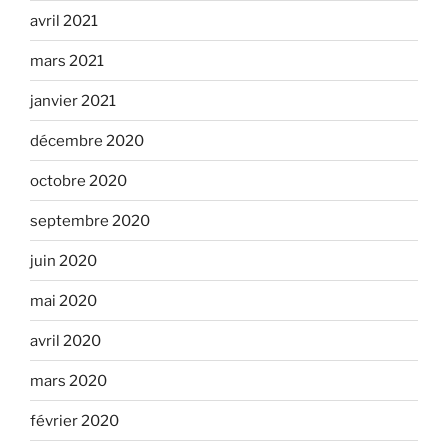
avril 2021
mars 2021
janvier 2021
décembre 2020
octobre 2020
septembre 2020
juin 2020
mai 2020
avril 2020
mars 2020
février 2020