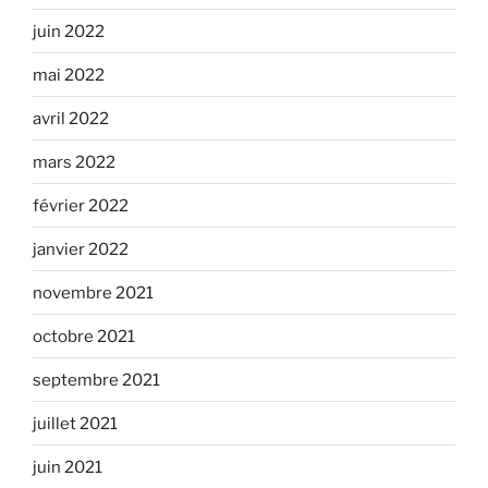
juin 2022
mai 2022
avril 2022
mars 2022
février 2022
janvier 2022
novembre 2021
octobre 2021
septembre 2021
juillet 2021
juin 2021