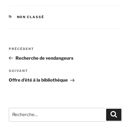
NON CLASSÉ
PRÉCÉDENT
Recherche de vendangeurs
SUIVANT
Offre d’été à la bibliothèque