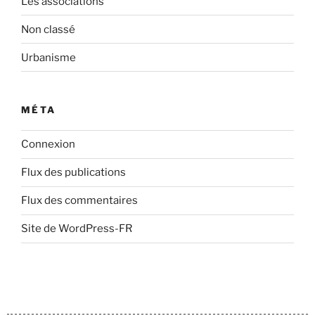
Les associations
Non classé
Urbanisme
MÉTA
Connexion
Flux des publications
Flux des commentaires
Site de WordPress-FR