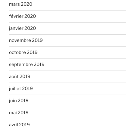
mars 2020
février 2020
janvier 2020
novembre 2019
octobre 2019
septembre 2019
août 2019
juillet 2019
juin 2019
mai 2019
avril 2019