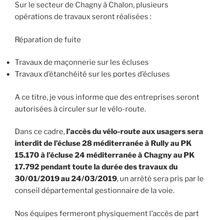
Sur le secteur de Chagny à Chalon, plusieurs
opérations de travaux seront réalisées :
Réparation de fuite
Travaux de maçonnerie sur les écluses
Travaux d’étanchéité sur les portes d’écluses
A ce titre, je vous informe que des entreprises seront
autorisées à circuler sur le vélo-route.
Dans ce cadre,
l’accès du vélo-route aux usagers sera
interdit de l’écluse 28 méditerranée à Rully au PK
15.170 à l’écluse 24 méditerranée à Chagny au PK
17.792 pendant toute la durée des travaux du
30/01/2019 au 24/03/2019
, un arrêté sera pris par le
conseil départemental gestionnaire de la voie.
Nos équipes fermeront physiquement l’accès de part