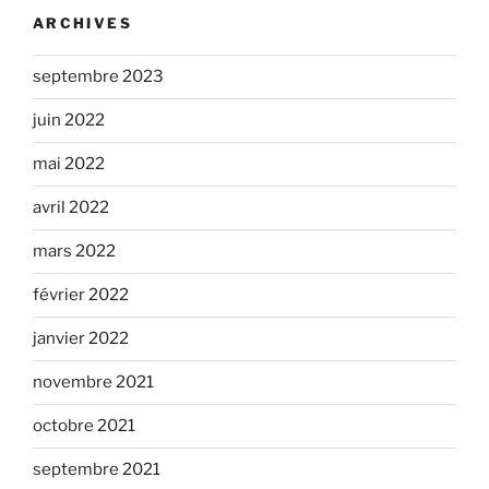
ARCHIVES
septembre 2023
juin 2022
mai 2022
avril 2022
mars 2022
février 2022
janvier 2022
novembre 2021
octobre 2021
septembre 2021