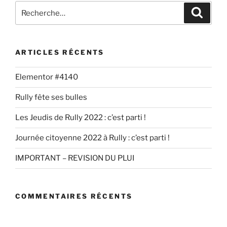
ARTICLES RÉCENTS
Elementor #4140
Rully fête ses bulles
Les Jeudis de Rully 2022 : c’est parti !
Journée citoyenne 2022 à Rully : c’est parti !
IMPORTANT – REVISION DU PLUI
COMMENTAIRES RÉCENTS