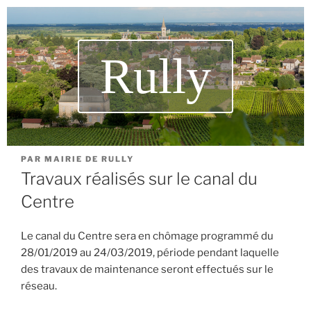
Rully
PAR
MAIRIE DE RULLY
Travaux réalisés sur le canal du
Centre
Le canal du Centre sera en chômage programmé du
28/01/2019 au 24/03/2019, période pendant laquelle
des travaux de maintenance seront effectués sur le
réseau.