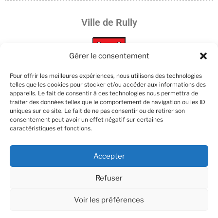
Ville de Rully
Gérer le consentement
Pour offrir les meilleures expériences, nous utilisons des technologies
telles que les cookies pour stocker et/ou accéder aux informations des
appareils. Le fait de consentir à ces technologies nous permettra de
Les partenaires :
traiter des données telles que le comportement de navigation ou les ID
uniques sur ce site. Le fait de ne pas consentir ou de retirer son
consentement peut avoir un effet négatif sur certaines
caractéristiques et fonctions.
Accepter
Refuser
Voir les préférences