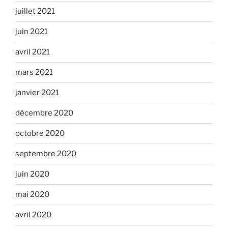
juillet 2021
juin 2021
avril 2021
mars 2021
janvier 2021
décembre 2020
octobre 2020
septembre 2020
juin 2020
mai 2020
avril 2020