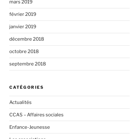
mars 2019
février 2019
janvier 2019
décembre 2018
octobre 2018
septembre 2018
CATÉGORIES
Actualités
CCAS – Affaires sociales
Enfance-Jeunesse