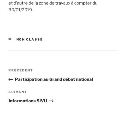
et d’autre de la zone de travaux à compter du
30/01/2019.
NON CLASSÉ
PRÉCÉDENT
Participation au Grand débat national
SUIVANT
Informations SIVU